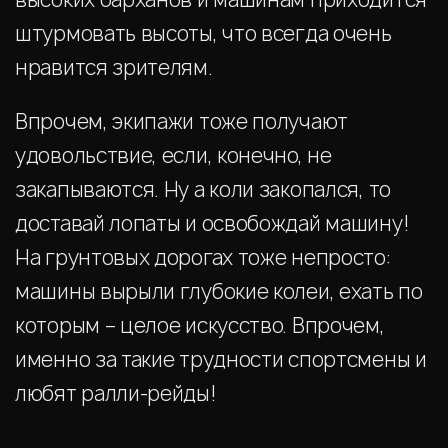
штурмовать высоты, что всегда очень
нравится зрителям.
Впрочем, экипажи тоже получают
удовольствие, если, конечно, не
закапываются. Ну а коли закопался, то
доставай лопаты и освобождай машину!
На грунтовых дорогах тоже непросто:
машины вырыли глубокие колеи, ехать по
которым – целое искусство. Впрочем,
именно за такие трудности спортсмены и
любят ралли-рейды!