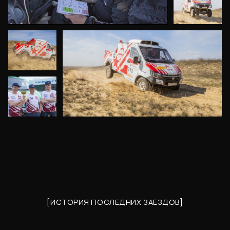
[ИСТОРИЯ ПОСЛЕДНИХ ЗАЕЗДОВ]