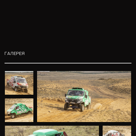
ГАЛЕРЕЯ