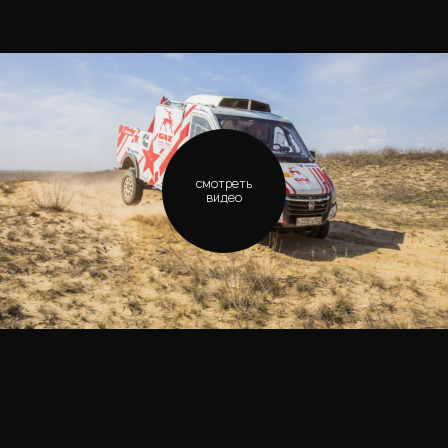
смотреть
видео