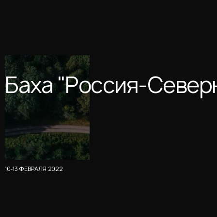
Баха "Россия-Север
10-13 ФЕВРАЛЯ 2022