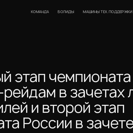
КОМАНДА
БОЛИДЫ
МАШИНЫ ТЕХ. ПОДДЕРЖКИ
й этап чемпионата
-рейдам в зачетах 
лей и второй этап
та России в зачет