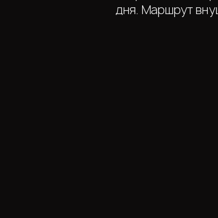
дня. Маршрут внуш