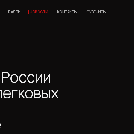
РАЛЛИ
НОВОСТИ
КОНТАКТЫ
СУВЕНИРЫ
 России
легковых
е