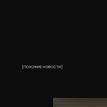
[ПОХОЖИЕ НОВОСТИ]