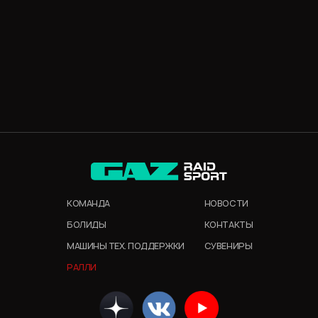
КОМАНДА
НОВОСТИ
БОЛИДЫ
КОНТАКТЫ
МАШИНЫ ТЕХ. ПОДДЕРЖКИ
СУВЕНИРЫ
РАЛЛИ