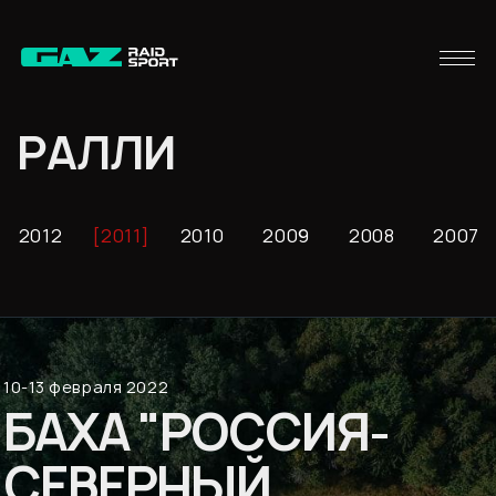
РАЛЛИ
2012
2011
2010
2009
2008
2007
10-13 февраля 2022
БАХА "РОССИЯ-
СЕВЕРНЫЙ