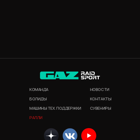
КОМАНДА
НОВОСТИ
БОЛИДЫ
КОНТАКТЫ
МАШИНЫ ТЕХ. ПОДДЕРЖКИ
СУВЕНИРЫ
РАЛЛИ