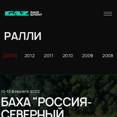
РАЛЛИ
2013
2012
2011
2010
2009
2008
10-13 февраля 2022
БАХА "РОССИЯ-
СЕВЕРНЫЙ