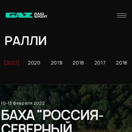
РАЛЛИ
2021
2020
2019
2018
2017
2016
10-13 февраля 2022
БАХА "РОССИЯ-
СЕВЕРНЫЙ