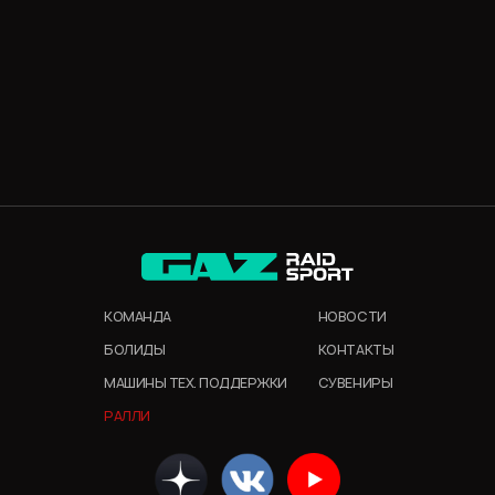
КОМАНДА
НОВОСТИ
БОЛИДЫ
КОНТАКТЫ
МАШИНЫ ТЕХ. ПОДДЕРЖКИ
СУВЕНИРЫ
РАЛЛИ