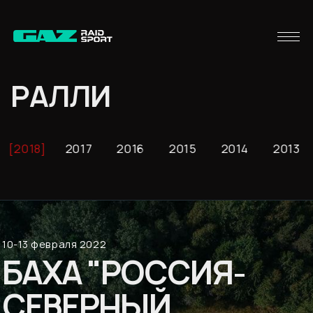
РАЛЛИ
2018
2017
2016
2015
2014
2013
10-13 февраля 2022
БАХА "РОССИЯ-
СЕВЕРНЫЙ