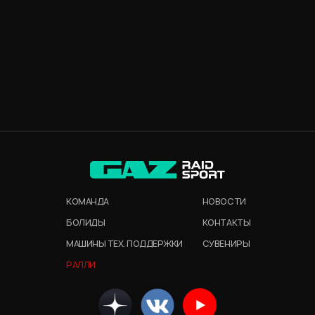
КОМАНДА
НОВОСТИ
БОЛИДЫ
КОНТАКТЫ
МАШИНЫ ТЕХ. ПОДДЕРЖКИ
СУВЕНИРЫ
РАЛЛИ